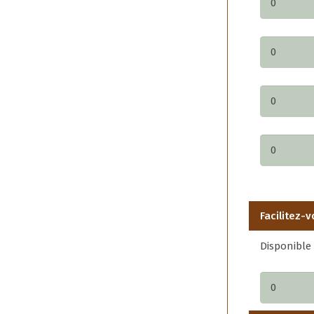
Facilitez-v
Disponible 