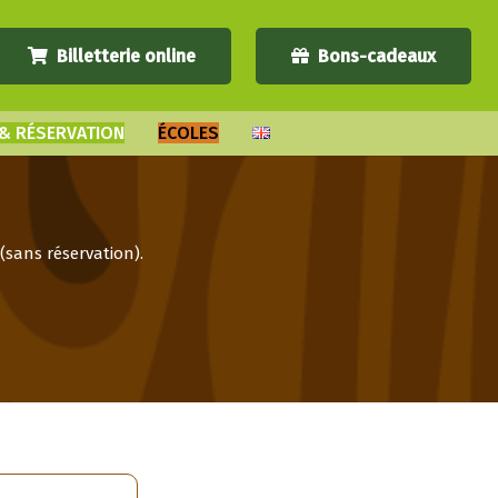
Billetterie online
Bons-cadeaux
 & RÉSERVATION
ÉCOLES
(sans réservation).