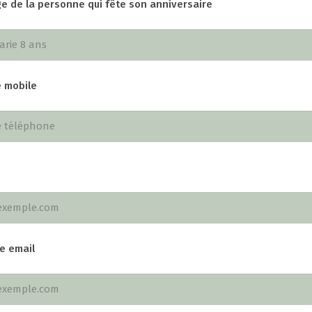
e de la personne qui fête son anniversaire
 mobile
e email