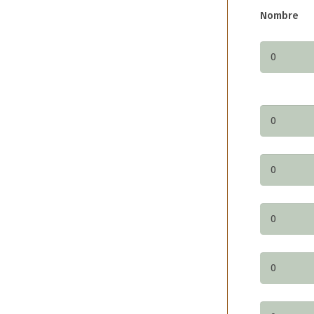
Nombre