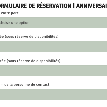
RMULAIRE DE RÉSERVATION | ANNIVERSA
 votre parc
ée (sous réserve de disponibilités)
tée (sous réserve de disponibilités)
m de la personne de contact