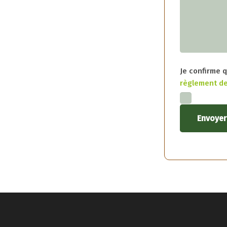
Je confirme q
règlement de