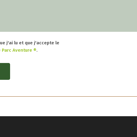
ue j'ai lu et que j'accepte le
 Parc Aventure ®
.