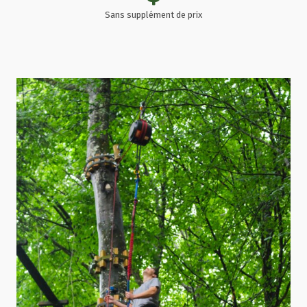
Sans supplément de prix