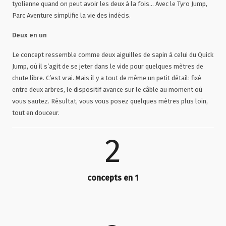
tyolienne quand on peut avoir les deux à la fois… Avec le Tyro Jump,
Parc Aventure simplifie la vie des indécis.
Deux en un
Le concept ressemble comme deux aiguilles de sapin à celui du Quick
Jump, où il s’agit de se jeter dans le vide pour quelques mètres de
chute libre. C’est vrai. Mais il y a tout de même un petit détail: fixé
entre deux arbres, le dispositif avance sur le câble au moment où
vous sautez. Résultat, vous vous posez quelques mètres plus loin,
tout en douceur.
2
concepts en 1