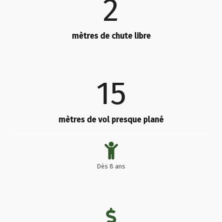
2
mètres de chute libre
15
mètres de vol presque plané
Dès 8 ans