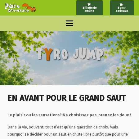
Billetterie
Bons-
online
cadeaux
EN AVANT POUR LE GRAND SAUT
Le plaisir ou les sensations? Ne choisissez pas, prenez les deux !
Dans la vie, souvent, tout n’est qu’une question de choix. Mais
pourquoi se décider pour un saut en chute libre plutôt que pour une