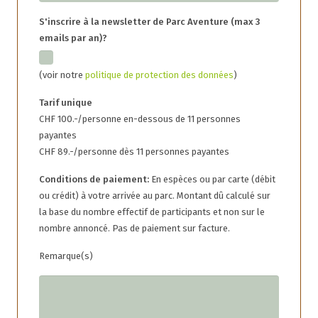
S'inscrire à la newsletter de Parc Aventure (max 3
emails par an)?
(voir notre
politique de protection des données
)
Tarif unique
CHF 100.-/personne en-dessous de 11 personnes
payantes
CHF 89.-/personne dès 11 personnes payantes
Conditions de paiement:
En espèces ou par carte (débit
ou crédit) à votre arrivée au parc. Montant dû calculé sur
la base du nombre effectif de participants et non sur le
nombre annoncé. Pas de paiement sur facture.
Remarque(s)