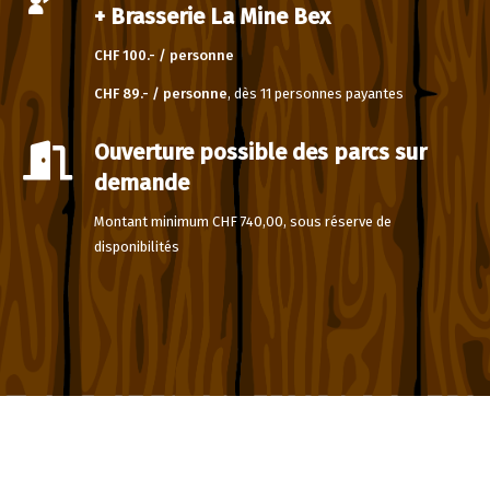
+ Brasserie La Mine Bex
CHF 100.- / personne
CHF 89.- / personne
, dès 11 personnes payantes
Ouverture possible des parcs sur
demande
Montant minimum CHF 740,00, sous réserve de
disponibilités