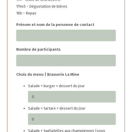
17h45 - Dégustation de bières
18h - Repas
Prénom et nom de la personne de contact
Nombre de participants
Choix du menu | Brasserie La Mine
Salade + burger + dessert du jour
Salade + tartare + dessert du jour
Salade + tagliatelles aux champignons (sous