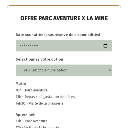
OFFRE PARC AVENTURE X LA MINE
Date souhaitée (sous réserve de disponibilités)
Sélectionnez votre option
Matin
10h - Parc aventure
13h - Repas + dégustation de bières
14h30 - Visite de la brasserie
Après-midi
13h - Parc aventure
17h - Visite de la brasserie