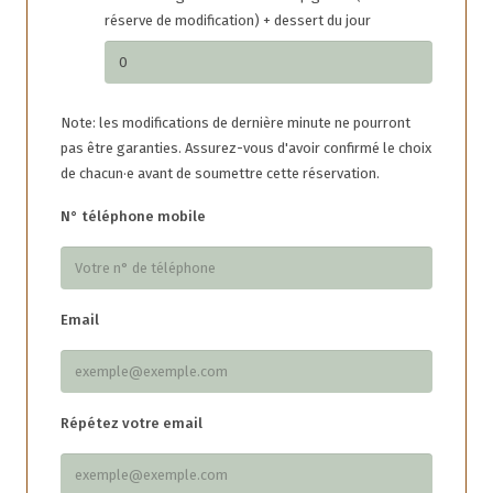
réserve de modification) + dessert du jour
Note: les modifications de dernière minute ne pourront
pas être garanties. Assurez-vous d'avoir confirmé le choix
de chacun·e avant de soumettre cette réservation.
N° téléphone mobile
Email
Répétez votre email