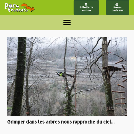
Billetterie
Bons-
online
cadeaux
Grimper dans les arbres nous rapproche du ciel…