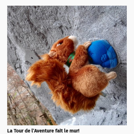
La Tour de l’Aventure fait le mur!