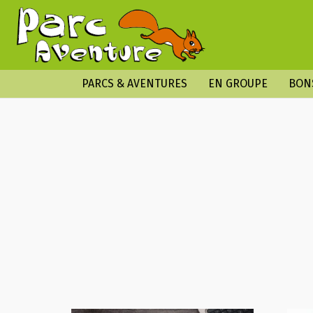
PARCS & AVENTURES
EN GROUPE
BON