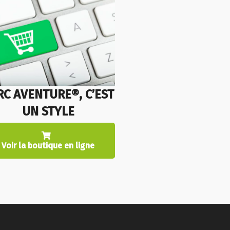
RC AVENTURE®, C’EST
UN STYLE
Voir la boutique en ligne