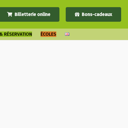
Billetterie online
Bons-cadeaux
 & RÉSERVATION
ÉCOLES