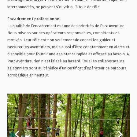
interconnectés, ne peuvent s’ouvrir qu’à tour de rôle.
Encadrement professionnel
La qualité de l’encadrement est une des priorités de Parc Aventure.
Nous misons sur des opérateurs responsables, compétents et
motivés. Leur rôle est non seulement de conseiller, guider et
rassurer les aventuriers, mais aussi d’être constamment en alerte et
disponible pour fournir une assistance rapide et efficace au besoin. A
Parc Aventure, rien n’est laissé au hasard. Tous les collaborateurs
saisonniers sont au bénéfice d’un certificat d’opérateur de parcours
acrobatique en hauteur.