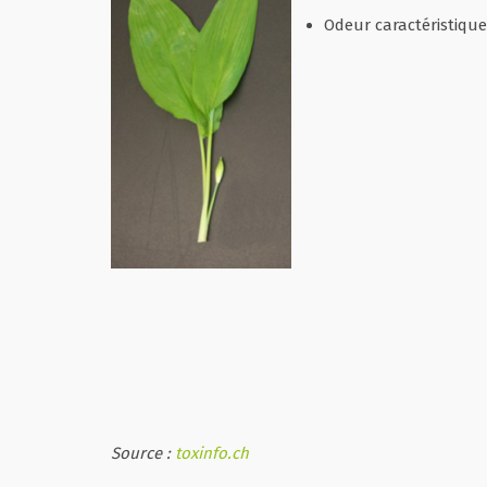
Odeur caractéristique
Source :
toxinfo.ch