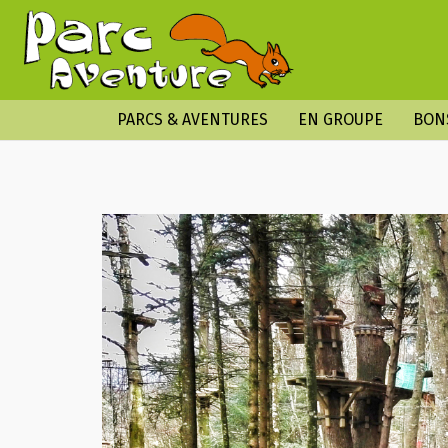
PARCS & AVENTURES
EN GROUPE
BON