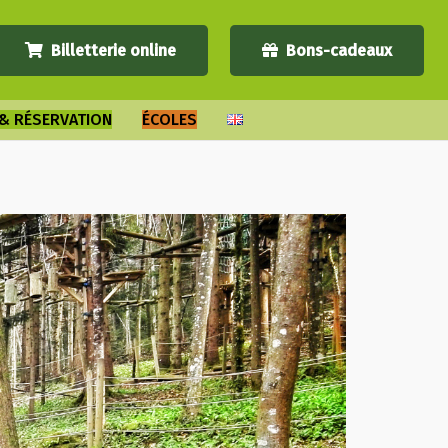
Billetterie online
Bons-cadeaux
 & RÉSERVATION
ÉCOLES