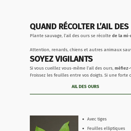
QUAND RÉCOLTER L’AIL DES
Plante sauvage, l’ail des ours se récolte
de la mi-
Attention, renards, chiens et autres animaux sa
SOYEZ VIGILANTS
Si vous cueillez vous-même l’ail des ours,
méfiez-
Froissez les feuilles entre vos doigts. Si une forte
AIL DES OURS
Avec tiges
Feuilles elliptiques