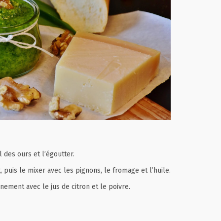
 des ours et l’égoutter.
 puis le mixer avec les pignons, le fromage et l’huile.
nnement avec le jus de citron et le poivre.