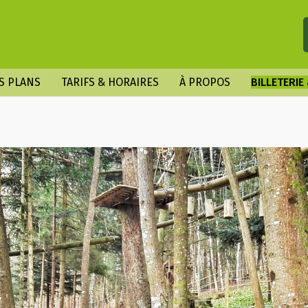
S PLANS
TARIFS & HORAIRES
À PROPOS
BILLETERIE