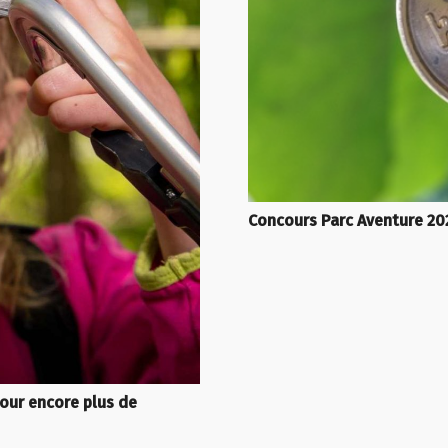
Concours Parc Aventure 20
our encore plus de