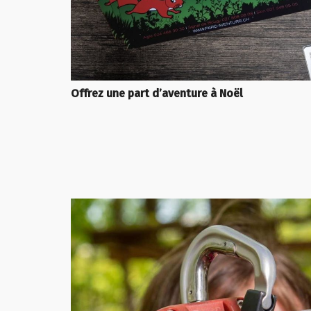
Offrez une part d’aventure à Noël