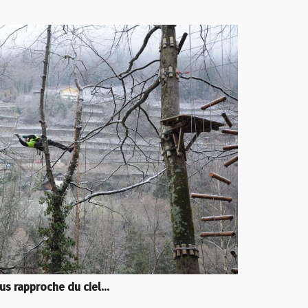
us rapproche du ciel…