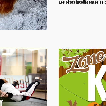
Les têtes intelligentes se 