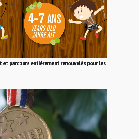
t et parcours entièrement renouvelés pour les