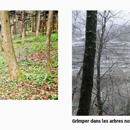
Grimper dans les arbres no