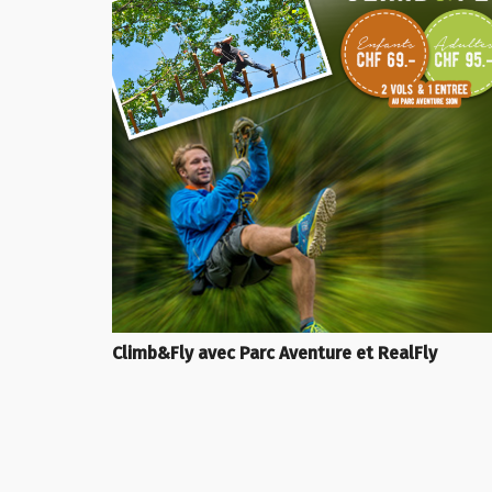
Climb&Fly avec Parc Aventure et RealFly