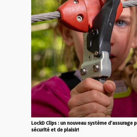
LockD Clips : un nouveau système d’assurage p
sécurité et de plaisir!