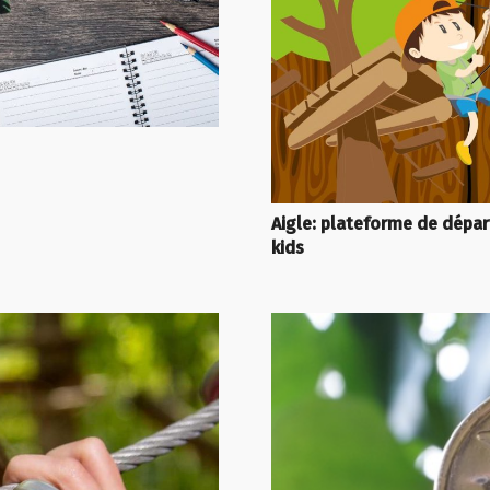
Aigle: plateforme de dépar
kids