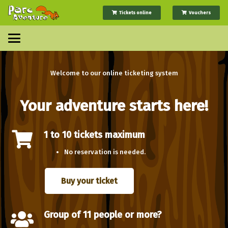
Tickets online
Vouchers
Welcome to our online ticketing system
Your adventure starts here!
1 to 10 tickets maximum
No reservation is needed.
Buy your ticket
Group of 11 people or more?