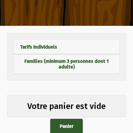
Tarifs individuels
Familles (minimum 3 personnes dont 1
adulte)
Votre panier est vide
Panier